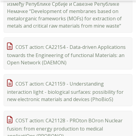
између Републике Србије и Савезне Републике
Немачке “Development of membranes based on
metalorganic frameworks (MOFs) for extraction of
metals and critical raw materials from mine waste“
COST action: CA22154 - Data-driven Applications
towards the Engineering of functional Materials: an
Open Network (DAEMON)
COST action: CA21159 - Understanding
interaction light - biological surfaces: possibility for
new electronic materials and devices (PhoBioS)
COST action: CA21128 - PROton BOron Nuclear
fusion: from energy production to medical